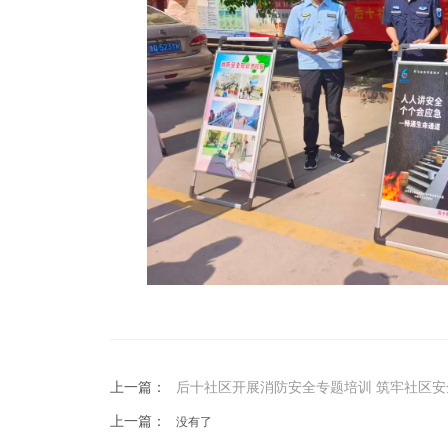
上一篇：
后十社区开展消防安全专题培训 筑牢社区安全
上一篇：
没有了