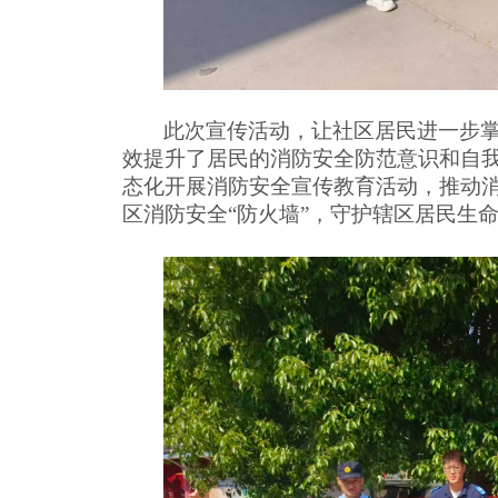
此次宣传活动，让社区居民进一步
效提升了居民的消防安全防范意识和自
态化开展消防安全宣传教育活动，推动
区消防安全
“防火墙”，守护辖区居民生