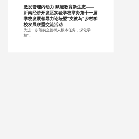
激发管理内动力 赋能教育新生态——
沂南经济开发区实验学校举办第十一届
学校发展领导力论坛暨“支教岛”乡村学
校发展联盟交流活动
为进一步落实立德树人根本任务，深化学
校“...