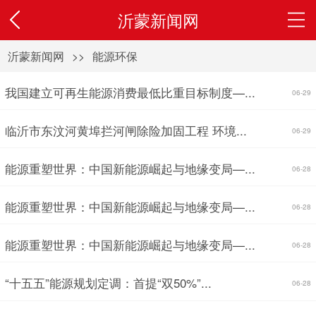
沂蒙新闻网
沂蒙新闻网
>>
能源环保
我国建立可再生能源消费最低比重目标制度—...
06-29
临沂市东汶河黄埠拦河闸除险加固工程 环境...
06-29
能源重塑世界：中国新能源崛起与地缘变局—...
06-28
能源重塑世界：中国新能源崛起与地缘变局—...
06-28
能源重塑世界：中国新能源崛起与地缘变局—...
06-28
“十五五”能源规划定调：首提“双50%”...
06-28