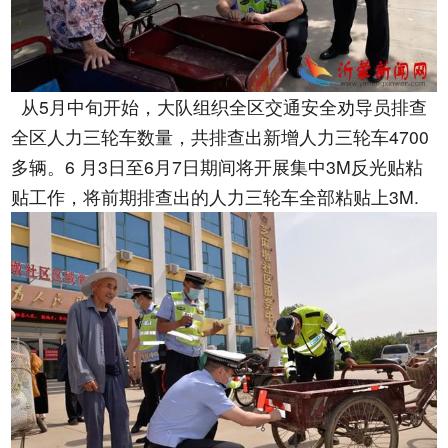
从5月中旬开始，大队组织全区交通安全劝导员排查
全区人力三轮车数量，共排查出新增人力三轮车4700
多辆。6 月3日至6月7日期间将开展集中3M反光贴粘
贴工作，将前期排查出的人力三轮车全部粘贴上3M.