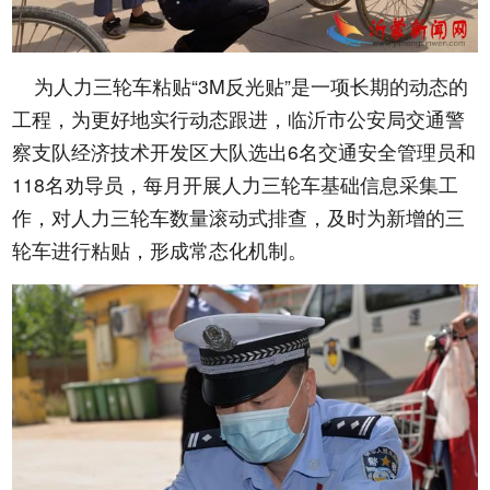
为人力三轮车粘贴“3M反光贴”是一项长期的动态的
工程，为更好地实行动态跟进，临沂市公安局交通警
察支队经济技术开发区大队选出6名交通安全管理员和
118名劝导员，每月开展人力三轮车基础信息采集工
作，对人力三轮车数量滚动式排查，及时为新增的三
轮车进行粘贴，形成常态化机制。