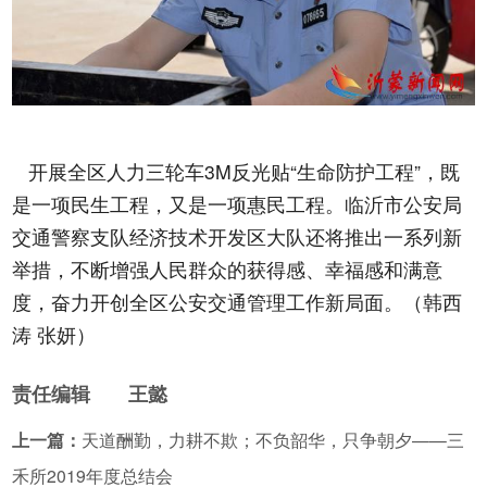
开展全区人力三轮车3M反光贴“生命防护工程”，既
是一项民生工程，又是一项惠民工程。临沂市公安局
交通警察支队经济技术开发区大队还将推出一系列新
举措，不断增强人民群众的获得感、幸福感和满意
度，奋力开创全区公安交通管理工作新局面。（韩西
涛 张妍）
责任编辑 王懿
上一篇：
天道酬勤，力耕不欺；不负韶华，只争朝夕——三
禾所2019年度总结会